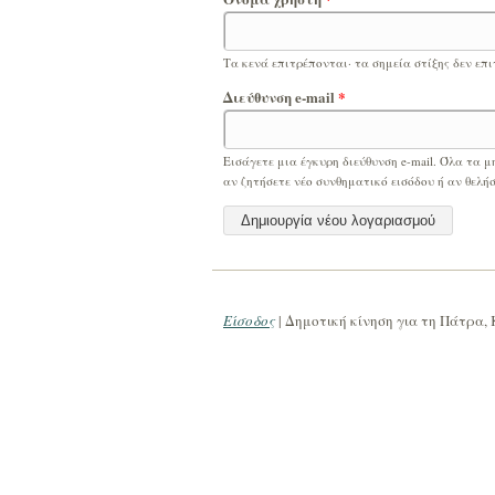
Τα κενά επιτρέπονται· τα σημεία στίξης δεν επι
Διεύθυνση e-mail
*
Εισάγετε μια έγκυρη διεύθυνση e-mail. Όλα τα μ
αν ζητήσετε νέο συνθηματικό εισόδου ή αν θελήσ
Είσοδος
| Δημοτική κίνηση για τη Πάτρα, 