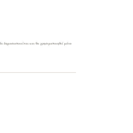
 δε δημοσιοποιείται και θα χρησιμοποιηθεί μόνο