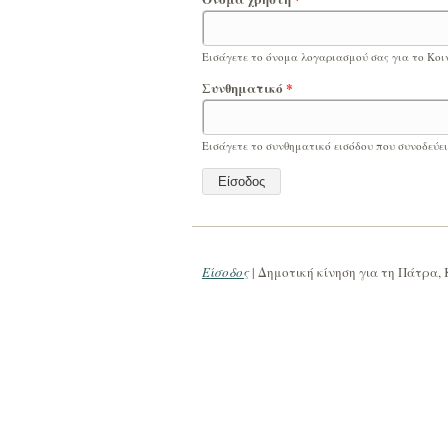
Εισάγετε το όνομα λογαριασμού σας για το Κοι
Συνθηματικό
*
Εισάγετε το συνθηματικό εισόδου που συνοδεύε
Είσοδος
| Δημοτική κίνηση για τη Πάτρα, 