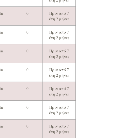
έτη 2 μήνες
in
0
Πριν από 7
έτη 2 μήνες
in
0
Πριν από 7
έτη 2 μήνες
in
0
Πριν από 7
έτη 2 μήνες
in
0
Πριν από 7
έτη 2 μήνες
in
0
Πριν από 7
έτη 2 μήνες
in
0
Πριν από 7
έτη 2 μήνες
in
0
Πριν από 7
έτη 2 μήνες