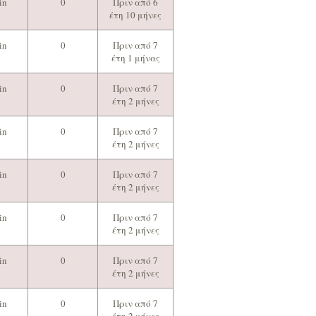
in
0
Πριν από 6
έτη 10 μήνες
in
0
Πριν από 7
έτη 1 μήνας
in
0
Πριν από 7
έτη 2 μήνες
in
0
Πριν από 7
έτη 2 μήνες
in
0
Πριν από 7
έτη 2 μήνες
in
0
Πριν από 7
έτη 2 μήνες
in
0
Πριν από 7
έτη 2 μήνες
in
0
Πριν από 7