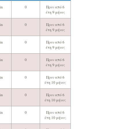
in
0
Πριν από 6
έτη 9 μήνες
in
0
Πριν από 6
έτη 9 μήνες
in
0
Πριν από 6
έτη 9 μήνες
in
0
Πριν από 6
έτη 9 μήνες
in
0
Πριν από 6
έτη 10 μήνες
in
0
Πριν από 6
έτη 10 μήνες
in
0
Πριν από 6
έτη 10 μήνες