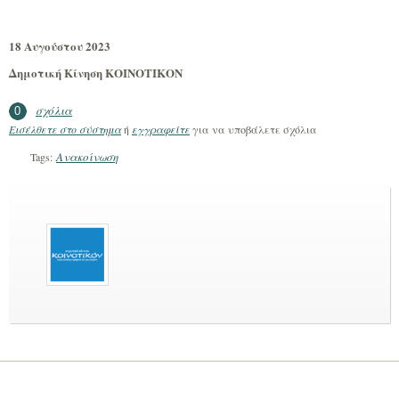
18 Αυγούστου 2023
Δημοτική Κίνηση ΚΟΙΝΟΤΙΚΟΝ
σχόλια
0
Εισέλθετε στο σύστημα
ή
εγγραφείτε
για να υποβάλετε σχόλια
Ανακοίνωση
Tags: