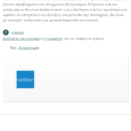
ζέοντα προβλήματα του σύγχρονου Ελληνισμού. Ο πρώτος κύκλος
εκδηλώσεων θα είναι διαδικτυακός ενώ ο δεύτερος κύκλος αργότερα και
εφόσον το επιτρέψουν οι εξελίξεις στο μέτωπο της πανδημίας, θα είναι
με ανοιχτές εκδηλώσεις με φυσική παρουσία του κοινού.
σχόλια
0
Εισέλθετε στο σύστημα
ή
εγγραφείτε
για να υποβάλετε σχόλια
Ανακοίνωση
Tags: