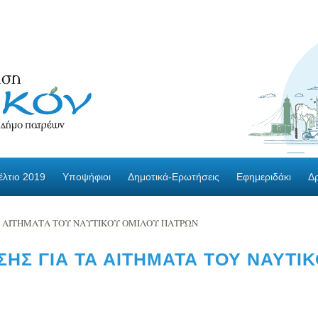
λτιο 2019
Υποψήφιοι
Δημοτικά-Ερωτήσεις
Εφημεριδάκι
Δ
Α ΑΙΤΗΜΑΤΑ ΤΟΥ ΝΑΥΤΙΚΟΥ ΟΜΙΛΟΥ ΠΑΤΡΩΝ
ΗΣ ΓΙΑ ΤΑ ΑΙΤΗΜΑΤΑ ΤΟΥ ΝΑΥΤΙ