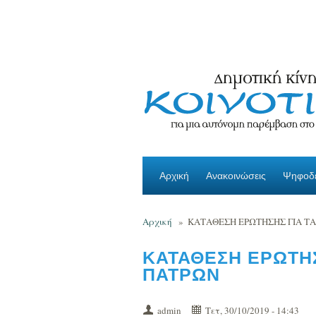
Παράκαμψη προς το κυρίως περιεχόμενο
Αρχική
Ανακοινώσεις
Ψηφοδέ
Αρχική
»
ΚΑΤΑΘΕΣΗ ΕΡΩΤΗΣΗΣ ΓΙΑ Τ
ΚΑΤΑΘΕΣΗ ΕΡΩΤΗΣ
ΠΑΤΡΩΝ
admin
Τετ, 30/10/2019 - 14:43