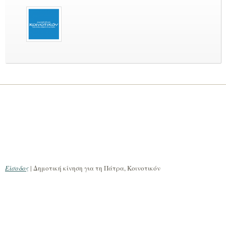
Είσοδος
| Δημοτική κίνηση για τη Πάτρα, Κοινοτικόν