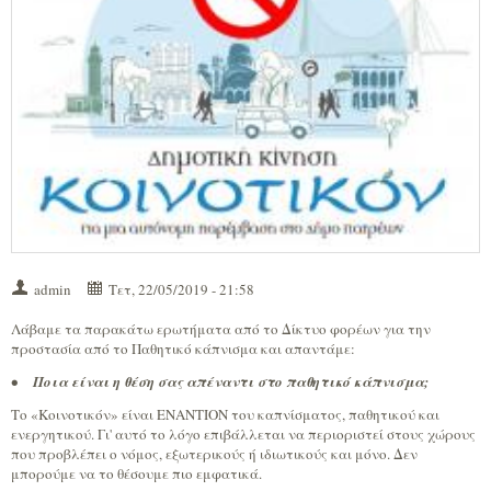
admin
Τετ, 22/05/2019 - 21:58
Λάβαμε τα παρακάτω ερωτήματα από το Δίκτυο φορέων για την
προστασία από το Παθητικό κάπνισμα και απαντάμε:
•
Ποια είναι η θέση σας απέναντι στο παθητικό κάπνισμα;
Το «Κοινοτικόν» είναι ΕΝΑΝΤΙΟΝ του καπνίσματος, παθητικού και
ενεργητικού. Γι' αυτό το λόγο επιβάλλεται να περιοριστεί στους χώρους
που προβλέπει ο νόμος, εξωτερικούς ή ιδιωτικούς και μόνο. Δεν
μπορούμε να το θέσουμε πιο εμφατικά.