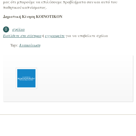
μας ότι μπορούμε να επιλύσουμε προβλήματα σαν και αυτό του
παθητικού καπνίσματος.
Δημοτική Κίνηση ΚΟΙΝΟΤΙΚΟΝ
σχόλια
0
Εισέλθετε στο σύστημα
ή
εγγραφείτε
για να υποβάλετε σχόλια
Ανακοίνωση
Tags: