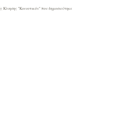
ς Κίνησης "Κοινοτικόν" που δημοσιεύτηκε