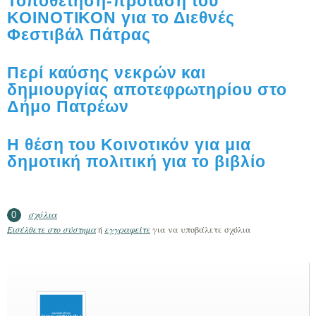
Τοποθέτηση-πρόταση του
ΚΟΙΝΟΤΙΚΟΝ για το Διεθνές
Φεστιβάλ Πάτρας
Περί καύσης νεκρών και
δημιουργίας αποτεφρωτηρίου στο
Δήμο Πατρέων
Η θέση του Κοινοτικόν για μια
δημοτική πολιτική για το βιβλίο
σχόλια
0
Εισέλθετε στο σύστημα
ή
εγγραφείτε
για να υποβάλετε σχόλια