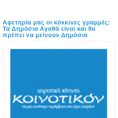
Αφετηρία μας οι κόκκινες γραμμές:
Τα Δημόσια Αγαθά είναι και θα
πρέπει να μείνουν Δημόσια