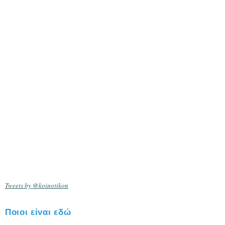
Tweets by @koinotikon
Ποιοι είναι εδώ