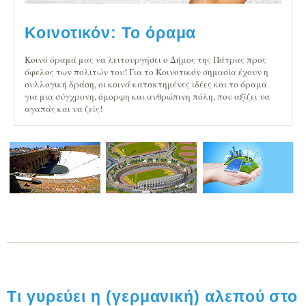
Κοινοτικόν: Το όραμα
Κοινό όραμά μας να λειτουργήσει ο Δήμος της Πάτρας προς
όφελος των πολιτών του! Για το Κοινοτικόν σημασία έχουν η
συλλογική δράση, οι κοινά κατακτημένες ιδέες και το όραμα
για μια σύγχρονη, όμορφη και ανθρώπινη πόλη, που αξίζει να
αγαπάς και να ζείς!
Τι γυρεύει η (γερμανική) αλεπού στο