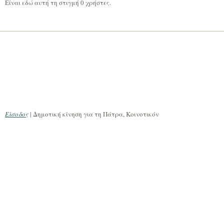
Είναι εδώ αυτή τη στιγμή 0 χρήστες.
Είσοδος
| Δημοτική κίνηση για τη Πάτρα, Κοινοτικόν