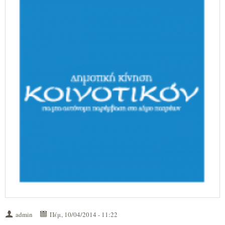
admin
Πέμ, 10/04/2014 - 11:22