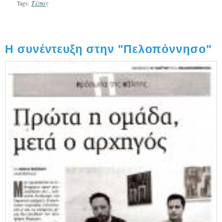
Τύπος
Tags:
Η συνέντευξη στην "Πελοπόννησο"