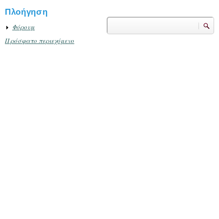
Πλοήγηση
Αναζήτηση
Φόρουμ
Φόρμα αναζήτησης
Πρόσφατο περιεχόμενο