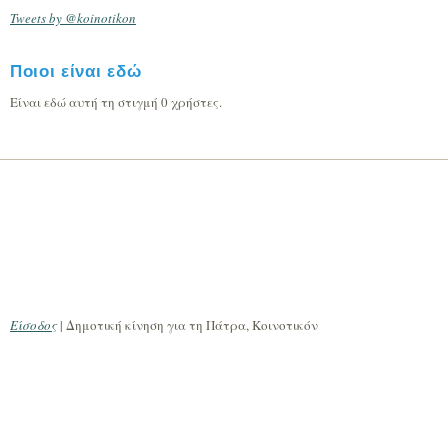
Tweets by @koinotikon
Ποιοι είναι εδώ
Είναι εδώ αυτή τη στιγμή 0 χρήστες.
Είσοδος
| Δημοτική κίνηση για τη Πάτρα, Κοινοτικόν