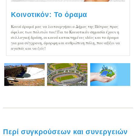
Κοινοτικόν: Το όραμα
Κοινό όραμά μας να λειτουργήσει ο Δήμος της Πάτρας προς
όφελος των πολιτών του! Για το Κοινοτικόν σημασία έχουν η
συλλογική δράση, οι κοινά κατακτημένες ιδέες και το όραμα
για μια σύγχρονη, όμορφη και ανθρώπινη πόλη, που αξίζει να
αγαπάς και να ζείς!
Περί συγκρούσεων και συνεργειών