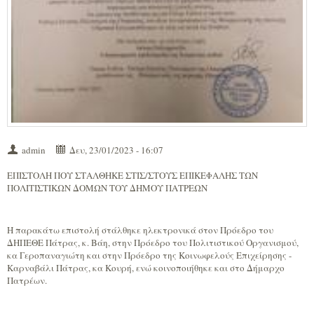
admin
Δευ, 23/01/2023 - 16:07
ΕΠΙΣΤΟΛΗ ΠΟΥ ΣΤΑΛΘΗΚΕ ΣΤΙΣ/ΣΤΟΥΣ ΕΠΙΚΕΦΑΛΗΣ ΤΩΝ
ΠΟΛΙΤΙΣΤΙΚΩΝ ΔΟΜΩΝ ΤΟΥ ΔΗΜΟΥ ΠΑΤΡΕΩΝ
Η παρακάτω επιστολή στάλθηκε ηλεκτρονικά στον Πρόεδρο του
ΔΗΠΕΘΕ Πάτρας, κ. Βάη, στην Πρόεδρο του Πολιτιστικού Οργανισμού,
κα Γεροπαναγιώτη και στην Πρόεδρο της Κοινωφελούς Επιχείρησης -
Καρναβάλι Πάτρας, κα Κουρή, ενώ κοινοποιήθηκε και στο Δήμαρχο
Πατρέων.